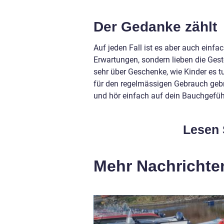
Der Gedanke zählt
Auf jeden Fall ist es aber auch einf
Erwartungen, sondern lieben die Ges
sehr über Geschenke, wie Kinder es t
für den regelmässigen Gebrauch geb
und hör einfach auf dein Bauchgefühl
Lesen 
Mehr Nachrichte