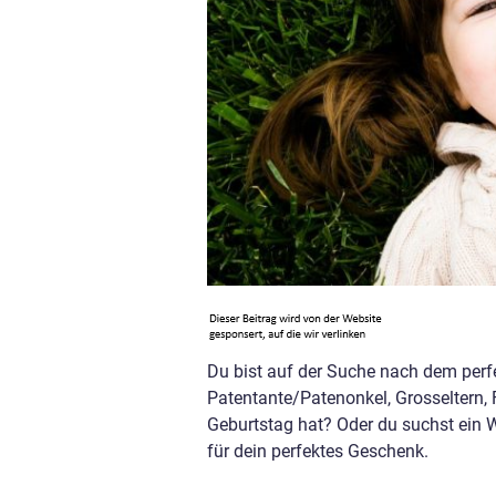
Du bist auf der Suche nach dem perf
Patentante/Patenonkel, Grosseltern,
Geburtstag hat? Oder du suchst ein
für dein perfektes Geschenk.