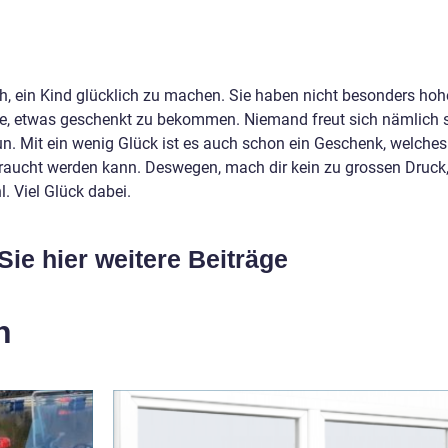
ach, ein Kind glücklich zu machen. Sie haben nicht besonders hoh
te, etwas geschenkt zu bekommen. Niemand freut sich nämlich 
un. Mit ein wenig Glück ist es auch schon ein Geschenk, welches
raucht werden kann. Deswegen, mach dir kein zu grossen Druck
. Viel Glück dabei.
Sie hier weitere Beiträge
n