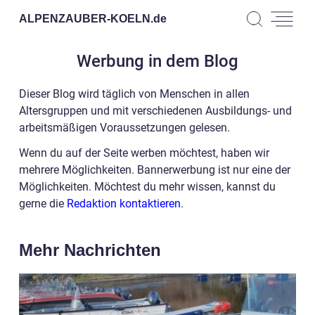
ALPENZAUBER-KOELN.
de
Werbung in dem Blog
Dieser Blog wird täglich von Menschen in allen
Altersgruppen und mit verschiedenen Ausbildungs- und
arbeitsmäßigen Voraussetzungen gelesen.
Wenn du auf der Seite werben möchtest, haben wir
mehrere Möglichkeiten. Bannerwerbung ist nur eine der
Möglichkeiten. Möchtest du mehr wissen, kannst du
gerne die
Redaktion kontaktieren
.
Mehr Nachrichten