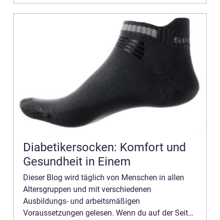
Möglich...
Diabetikersocken: Komfort und
Gesundheit in Einem
Dieser Blog wird täglich von Menschen in allen
Altersgruppen und mit verschiedenen
Ausbildungs- und arbeitsmäßigen
Voraussetzungen gelesen. Wenn du auf der Seite